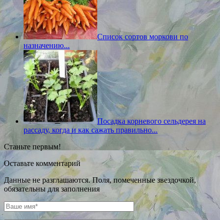
Список сортов моркови по
назначению...
Посадка корневого сельдерея на
рассаду, когда и как сажать правильно...
Станьте первым!
Оставьте комментарий
Данные не разглашаются. Поля, помеченные звездочкой,
обязательны для заполнения