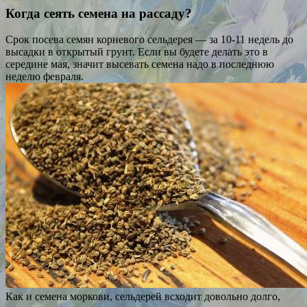
Когда сеять семена на рассаду?
Срок посева семян корневого сельдерея — за 10-11 недель до
высадки в открытый грунт. Если вы будете делать это в
середине мая, значит высевать семена надо в последнюю
неделю февраля.
Как и семена моркови, сельдерей всходит довольно долго,