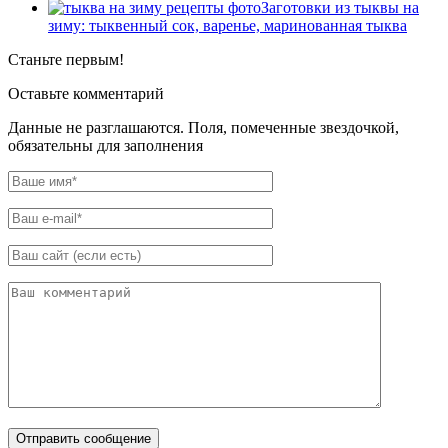
Заготовки из тыквы на
зиму: тыквенный сок, варенье, маринованная тыква
Станьте первым!
Оставьте комментарий
Данные не разглашаются. Поля, помеченные звездочкой,
обязательны для заполнения