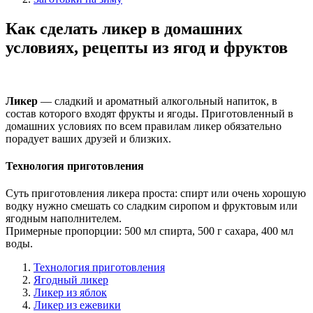
Как сделать ликер в домашних
условиях, рецепты из ягод и фруктов
Ликер
— сладкий и ароматный алкогольный напиток, в
состав которого входят фрукты и ягоды. Приготовленный в
домашних условиях по всем правилам ликер обязательно
порадует ваших друзей и близких.
Технология приготовления
Суть приготовления ликера проста: спирт или очень хорошую
водку нужно смешать со сладким сиропом и фруктовым или
ягодным наполнителем.
Примерные пропорции: 500 мл спирта, 500 г сахара, 400 мл
воды.
Технология приготовления
Ягодный ликер
Ликер из яблок
Ликер из ежевики