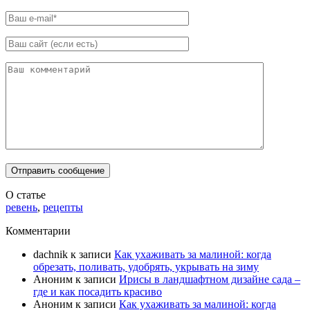
О статье
ревень
,
рецепты
Комментарии
dachnik
к записи
Как ухаживать за малиной: когда
обрезать, поливать, удобрять, укрывать на зиму
Аноним
к записи
Ирисы в ландшафтном дизайне сада –
где и как посадить красиво
Аноним
к записи
Как ухаживать за малиной: когда