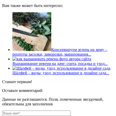
Вам также может быть интересно:
Консервируем зелень на зиму –
рецепты засолки, заморозки, маринования...
Выращивание ревеня на даче: сорта, посадка и уход...
Шалфей – виды, уход, использование в дизайне сада...
Станьте первым!
Оставьте комментарий
Данные не разглашаются. Поля, помеченные звездочкой,
обязательны для заполнения