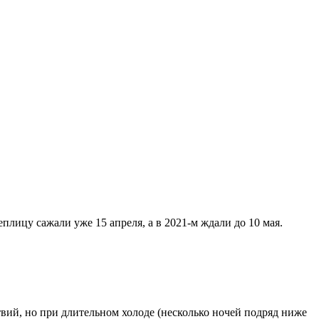
плицу сажали уже 15 апреля, а в 2021-м ждали до 10 мая.
ий, но при длительном холоде (несколько ночей подряд ниже