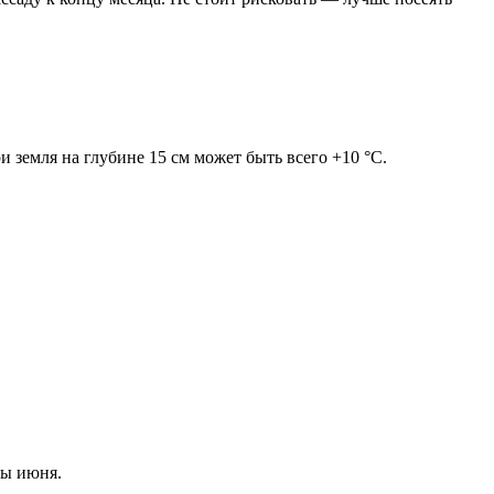
и земля на глубине 15 см может быть всего +10 °C.
ны июня.