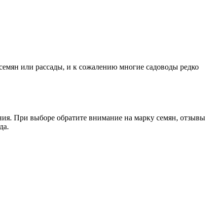
семян или рассады, и к сожалению многие садоводы редко
ния. При выборе обратите внимание на марку семян, отзывы
да.