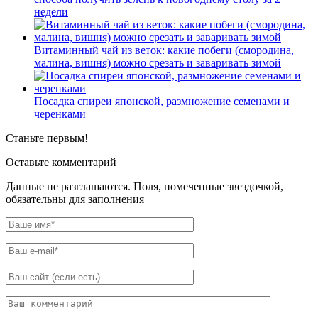
недели
Витаминный чай из веток: какие побеги (смородина,
малина, вишня) можно срезать и заваривать зимой
Посадка спиреи японской, размножение семенами и
черенками
Станьте первым!
Оставьте комментарий
Данные не разглашаются. Поля, помеченные звездочкой,
обязательны для заполнения