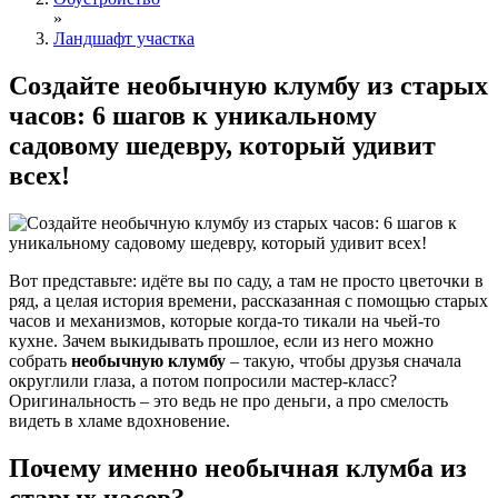
»
Ландшафт участка
Создайте необычную клумбу из старых
часов: 6 шагов к уникальному
садовому шедевру, который удивит
всех!
Вот представьте: идёте вы по саду, а там не просто цветочки в
ряд, а целая история времени, рассказанная с помощью старых
часов и механизмов, которые когда-то тикали на чьей-то
кухне. Зачем выкидывать прошлое, если из него можно
собрать
необычную клумбу
– такую, чтобы друзья сначала
округлили глаза, а потом попросили мастер-класс?
Оригинальность – это ведь не про деньги, а про смелость
видеть в хламе вдохновение.
Почему именно необычная клумба из
старых часов?