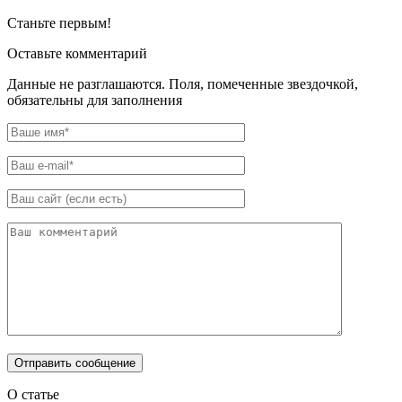
Станьте первым!
Оставьте комментарий
Данные не разглашаются. Поля, помеченные звездочкой,
обязательны для заполнения
О статье