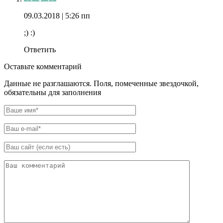
09.03.2018
| 5:26 пп
;) :)
Ответить
Оставьте комментарий
Данные не разглашаются. Поля, помеченные звездочкой,
обязательны для заполнения