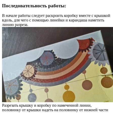
Последовательность работы:
В начале работы следует раскроить коробку вместе с крышкой
вдоль, для чего с помощью линейки и карандаша наметить
линию разреза.
Разрезать крышку и коробку по намеченной линии,
половинку от крышки надеть на половинку от нижней части