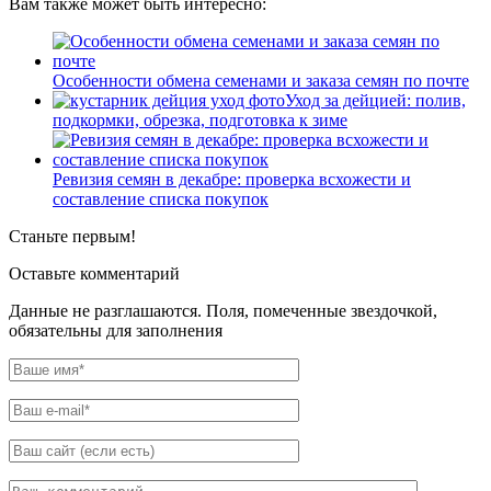
Вам также может быть интересно:
Особенности обмена семенами и заказа семян по почте
Уход за дейцией: полив,
подкормки, обрезка, подготовка к зиме
Ревизия семян в декабре: проверка всхожести и
составление списка покупок
Станьте первым!
Оставьте комментарий
Данные не разглашаются. Поля, помеченные звездочкой,
обязательны для заполнения