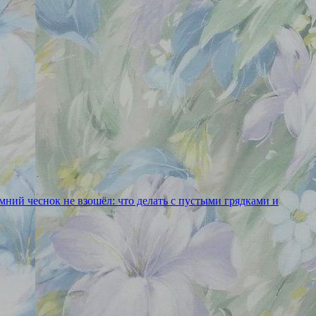
ний чеснок не взошёл: что делать с пустыми грядками и