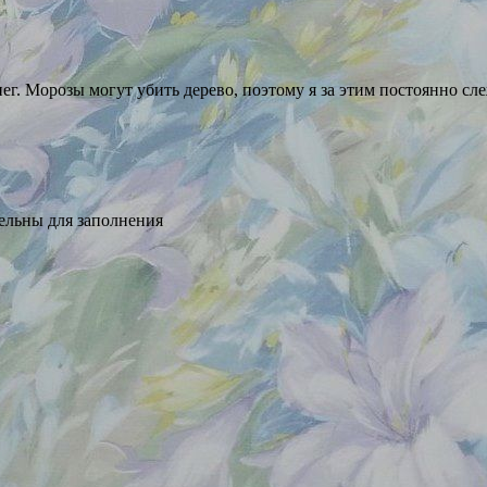
. Морозы могут убить дерево, поэтому я за этим постоянно слеж
тельны для заполнения