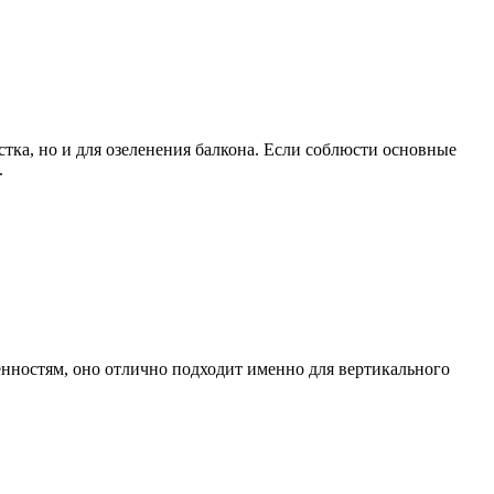
стка, но и для озеленения балкона. Если соблюсти основные
.
нностям, оно отлично подходит именно для вертикального