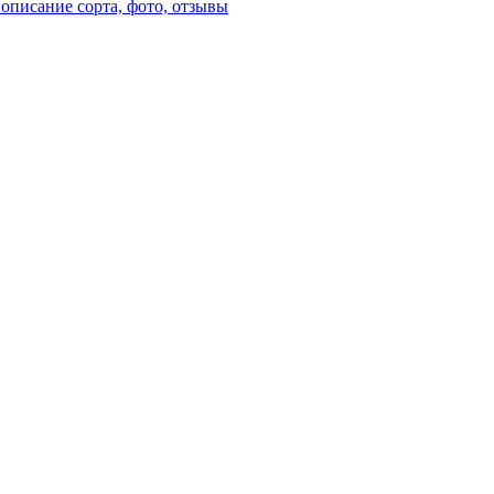
описание сорта, фото, отзывы