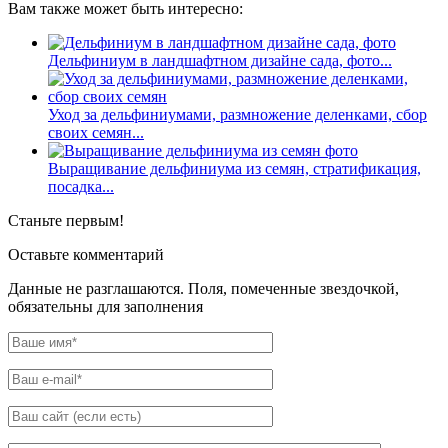
Вам также может быть интересно:
Дельфиниум в ландшафтном дизайне сада, фото...
Уход за дельфиниумами, размножение деленками, сбор
своих семян...
Выращивание дельфиниума из семян, стратификация,
посадка...
Станьте первым!
Оставьте комментарий
Данные не разглашаются. Поля, помеченные звездочкой,
обязательны для заполнения