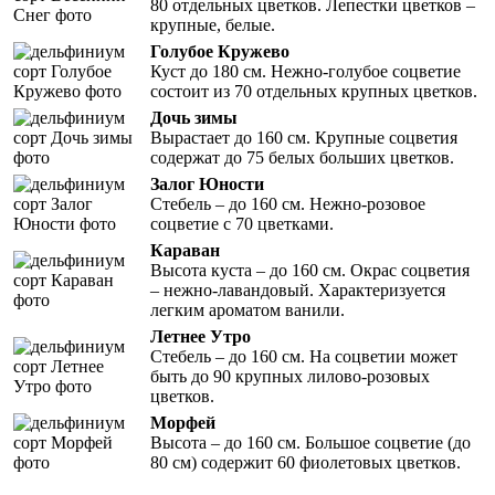
80 отдельных цветков. Лепестки цветков –
крупные, белые.
Голубое Кружево
Куст до 180 см. Нежно-голубое соцветие
состоит из 70 отдельных крупных цветков.
Дочь зимы
Вырастает до 160 см. Крупные соцветия
содержат до 75 белых больших цветков.
Залог Юности
Стебель – до 160 см. Нежно-розовое
соцветие с 70 цветками.
Караван
Высота куста – до 160 см. Окрас соцветия
– нежно-лавандовый. Характеризуется
легким ароматом ванили.
Летнее Утро
Стебель – до 160 см. На соцветии может
быть до 90 крупных лилово-розовых
цветков.
Морфей
Высота – до 160 см. Большое соцветие (до
80 см) содержит 60 фиолетовых цветков.