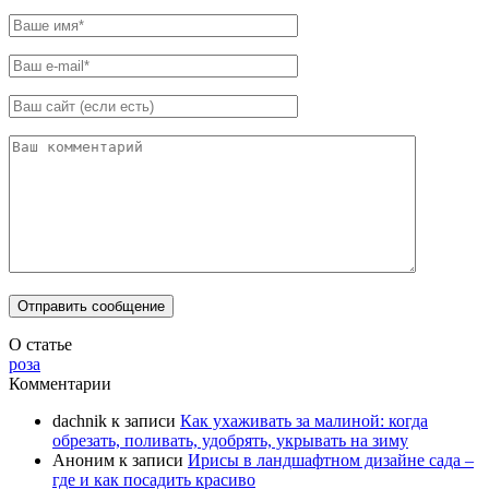
О статье
роза
Комментарии
dachnik
к записи
Как ухаживать за малиной: когда
обрезать, поливать, удобрять, укрывать на зиму
Аноним
к записи
Ирисы в ландшафтном дизайне сада –
где и как посадить красиво